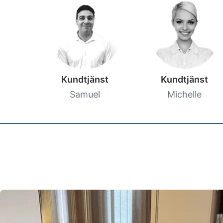
Kundtjänst
Kundtjänst
Samuel
Michelle