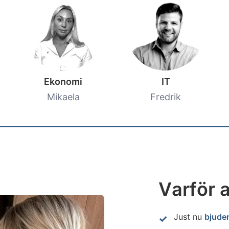
Ekonomi
IT
Mikaela
Fredrik
Varför a
Just nu
bjuder