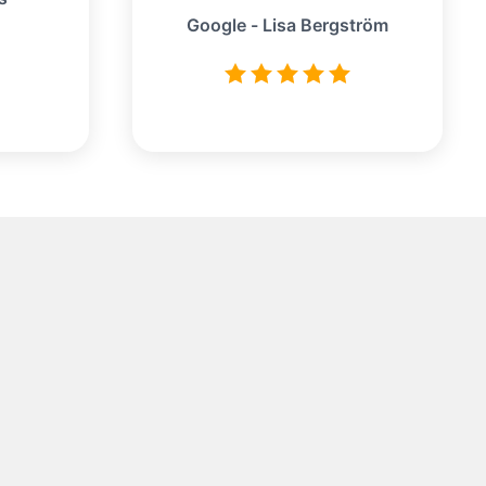
Google - Lisa Bergström