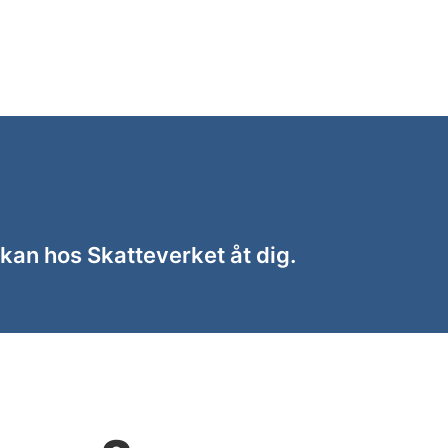
kan hos Skatteverket åt dig.