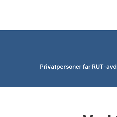
Privatpersoner får RUT-avdr