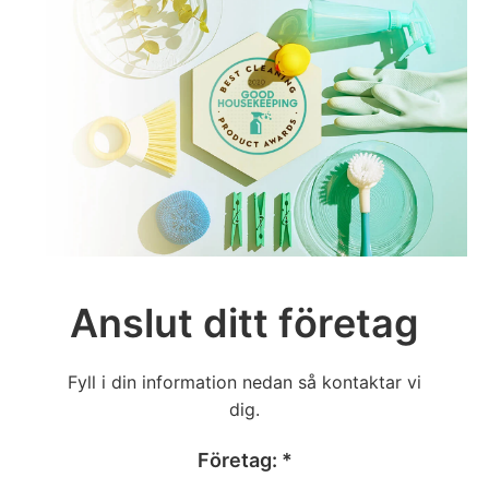
Anslut ditt företag
Fyll i din information nedan så kontaktar vi
dig.
Företag: *