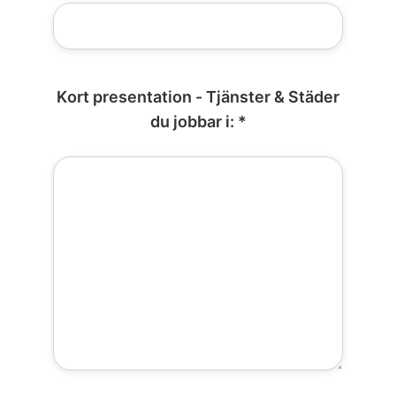
Kort presentation - Tjänster & Städer
du jobbar i: *